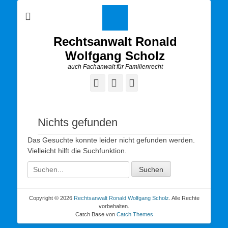
Rechtsanwalt Ronald
Wolfgang Scholz
auch Fachanwalt für Familienrecht
Nichts gefunden
Das Gesuchte konnte leider nicht gefunden werden.
Vielleicht hilft die Suchfunktion.
Copyright © 2026
Rechtsanwalt Ronald Wolfgang Scholz
. Alle Rechte
vorbehalten.
Catch Base von
Catch Themes