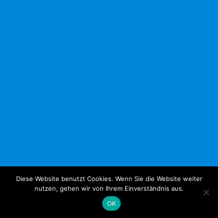
Diese Website benutzt Cookies. Wenn Sie die Website weiter
nutzen, gehen wir von Ihrem Einverständnis aus.
OK